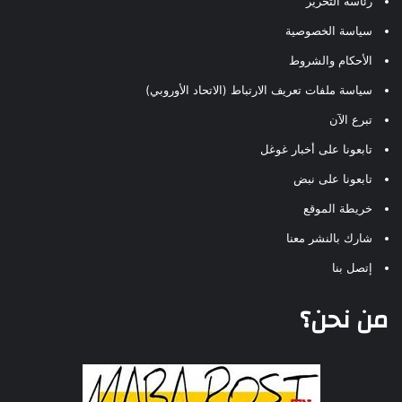
رئاسة التحرير
سياسة الخصوصية
الأحكام والشروط
سياسة ملفات تعريف الارتباط (الاتحاد الأوروبي)
تبرع الآن
تابعونا على أخبار غوغل
تابعونا على نبض
خريطة الموقع
شارك بالنشر معنا
إتصل بنا
من نحن؟