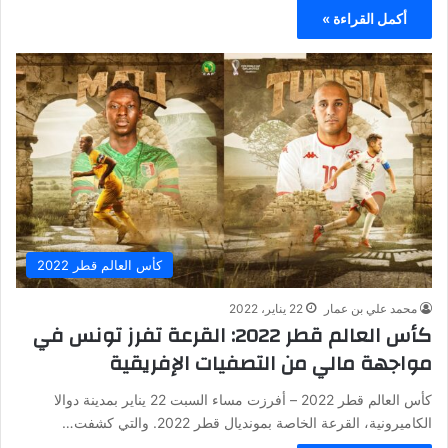
أكمل القراءة »
كأس العالم قطر 2022
محمد علي بن عمار
22 يناير، 2022
كأس العالم قطر 2022: القرعة تفرز تونس في
مواجهة مالي من التصفيات الإفريقية
كأس العالم قطر 2022 – أفرزت مساء السبت 22 يناير بمدينة دوالا
الكاميرونية، القرعة الخاصة بمونديال قطر 2022. والتي كشفت…