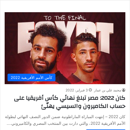
كأس الأمم الأفريقية 2022
محمد علي بن عمار
3 فبراير، 2022
كان 2022: مصر تبلغ نهائي كأس أفريقيا على
حساب الكاميرون والسيسي يهنّئ
كان 2022 – إنتهت المباراة الماراطونية ضمن الدور النصف النهائي لبطولة
الأمم الأفريقية 2022، والتي دارت بين المنتخب المصري والكاميروني.…