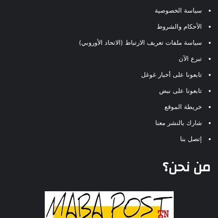
سياسة الخصوصية
الأحكام والشروط
سياسة ملفات تعريف الارتباط (الاتحاد الأوروبي)
تبرع الآن
تابعونا على أخبار غوغل
تابعونا على نبض
خريطة الموقع
شارك بالنشر معنا
إتصل بنا
من نحن؟