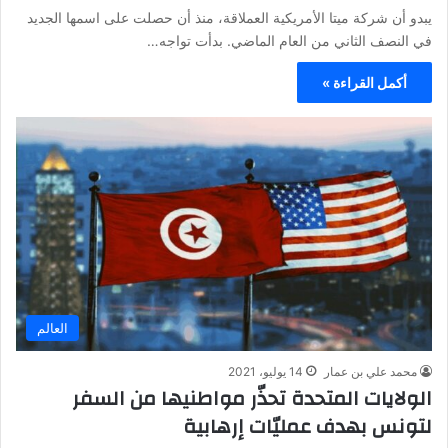
يبدو أن شركة ميتا الأمريكية العملاقة، منذ أن حصلت على اسمها الجديد
في النصف الثاني من العام الماضي. بدأت تواجه…
أكمل القراءة »
العالم
محمد علي بن عمار
14 يوليو، 2021
الولايات المتحدة تحذّر مواطنيها من السفر
لتونس بهدف عمليّات إرهابية