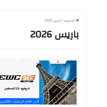
الرئيسية
/
باريس 2026
باريس 2026
كأس العالم للرياضات الإلكتروني