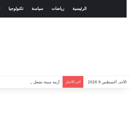
الرئيسية
رياضات
سياسة
تكنولوجيا
ث
الأحد, أغسطس 9 2026
آخر الأخبار