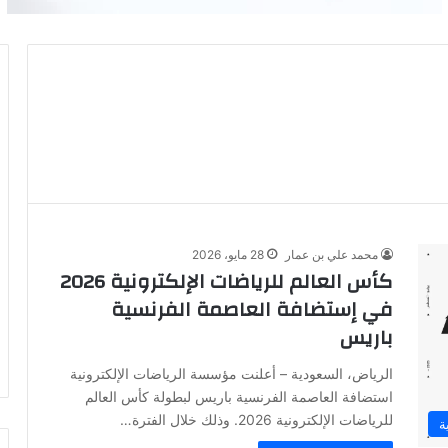
محمد علي بن عمار
28 مايو، 2026
كأس العالم للرياضات الإلكترونية 2026
في إستضافة العاصمة الفرنسية
باريس
الرياض، السعودية – أعلنت مؤسسة الرياضات الإلكترونية
استضافة العاصمة الفرنسية باريس لبطولة كأس العالم
للرياضات الإلكترونية 2026. وذلك خلال الفترة…
ة