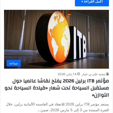
أكمل القراءة »
سياحة
محمد علي بن عمار
14 يناير، 2026
مؤتمر ITB برلين 2026 يفتح نقاشا عالميا حول
مستقبل السياحة تحت شعار «قيادة السياحة نحو
التوازن»
يستعد مؤتمر ITB برلين 2026 للانعقاد في العاصمة الألمانية برلين، خلال
الفترة الممتدة من 3 إلى 5 مارس 2026، ضمن…