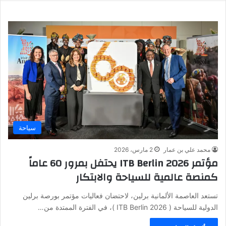
سياحة
محمد علي بن عمار
2 مارس، 2026
مؤتمر ITB Berlin 2026 يحتفل بمرور 60 عاماً
كمنصة عالمية للسياحة والابتكار
تستعد العاصمة الألمانية برلين، لاحتضان فعاليات مؤتمر بورصة برلين
الدولية للسياحة ( ITB Berlin 2026 )، في الفترة الممتدة من…