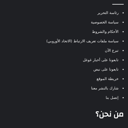
رئاسة التحرير
سياسة الخصوصية
الأحكام والشروط
سياسة ملفات تعريف الارتباط (الاتحاد الأوروبي)
تبرع الآن
تابعونا على أخبار غوغل
تابعونا على نبض
خريطة الموقع
شارك بالنشر معنا
إتصل بنا
من نحن؟