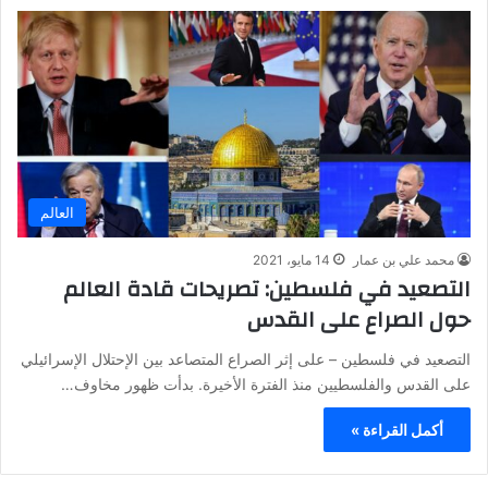
العالم
محمد علي بن عمار
14 مايو، 2021
التصعيد في فلسطين: تصريحات قادة العالم
حول الصراع على القدس
التصعيد في فلسطين – على إثر الصراع المتصاعد بين الإحتلال الإسرائيلي
على القدس والفلسطيين منذ الفترة الأخيرة. بدأت ظهور مخاوف…
أكمل القراءة »