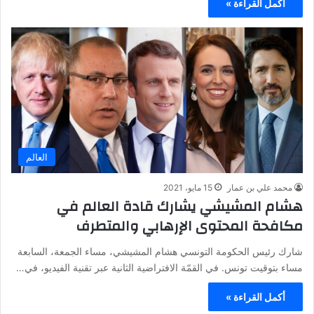
أكمل القراءة »
العالم
محمد علي بن عمار
15 مايو، 2021
هشام المشيشي يشارك قادة العالم في
مكافحة المحتوى الإرهابي والمتطرف
شارك رئيس الحكومة التونسي هشام المشيشي، مساء الجمعة، السابعة
مساء بتوقيت تونس. في القمّة الافتراضية الثانية عبر تقنية الفيديو، في…
أكمل القراءة »