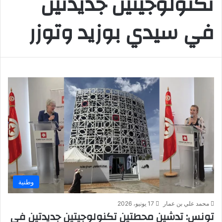
تكنولوجيتين جديدتين
في سيدي بوزيد وتوزر
وطنية
محمد علي بن عمار
17 يونيو، 2026
تونس: تدشين محطتين تكنولوجيتين جديدتين في