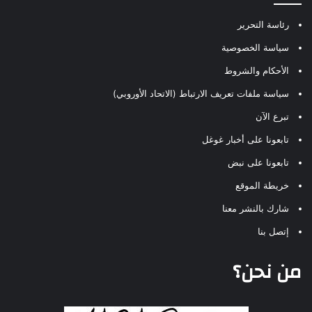
رئاسة التحرير
سياسة الخصوصية
الأحكام والشروط
سياسة ملفات تعريف الارتباط (الاتحاد الأوروبي)
تبرع الآن
تابعونا على أخبار غوغل
تابعونا على نبض
خريطة الموقع
شارك بالنشر معنا
إتصل بنا
من نحن؟