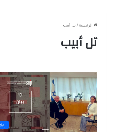
الرئيسية
/
تل أبيب
تل أبيب
إعلا