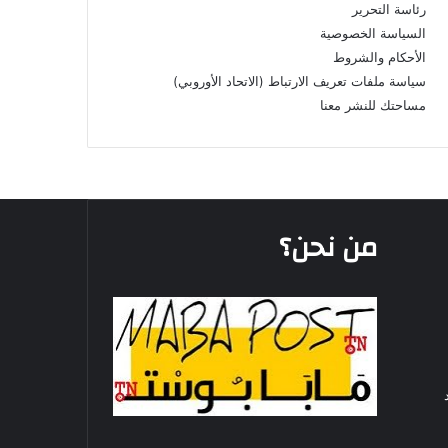
رئاسة التحرير
السياسة الخصوصية
الأحكام والشروط
سياسة ملفات تعريف الارتباط (الاتحاد الأوروبي)
مساحتك للنشر معنا
من نحن؟