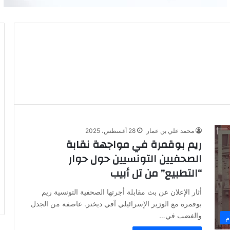
محمد علي بن عمار
28 أغسطس، 2025
ريم بوقمرة في مواجهة نقابة
الصحفيين التونسيين حول حوار
“التطبيع” من تل أبيب
​أثار الإعلان عن بث مقابلة أجرتها الصحفية التونسية ريم
بوقمرة مع الوزير الإسرائيلي آفي ديختر. عاصفة من الجدل
والغضب في…
م