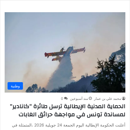
وطنية
محمد علي بن عمار
منذ أسبوعين
0
الحماية المدنية الإيطالية ترسل طائرة “كانادير”
لمساندة تونس في مواجهة حرائق الغابات
أعلنت الحكومة الإيطالية اليوم الجمعة 24 جويلية 2026 ،المتمثلة في