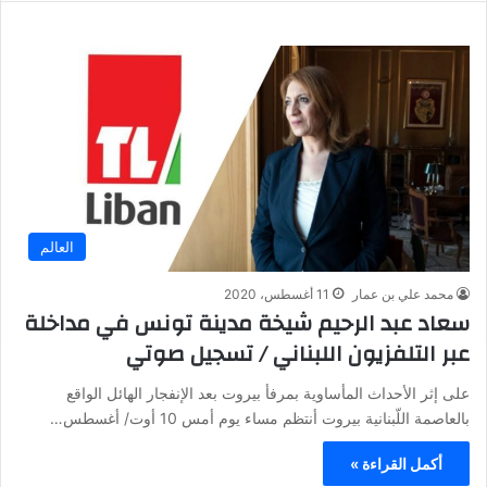
العالم
محمد علي بن عمار
11 أغسطس، 2020
سعاد عبد الرحيم شيخة مدينة تونس في مداخلة
عبر التلفزيون اللبناني / تسجيل صوتي
على إثر الأحداث المأساوية بمرفأ بيروت بعد الإنفجار الهائل الواقع
بالعاصمة اللّبنانية بيروت أنتظم مساء يوم أمس 10 أوت/ أغسطس…
أكمل القراءة »