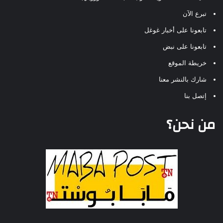
تبرع الآن
تابعونا على أخبار غوغل
تابعونا على نبض
خريطة الموقع
شارك بالنشر معنا
إتصل بنا
من نحن؟