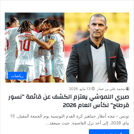
رياضات
محمد علي بن عمار
13 مايو، 2026
صبري اللموشي يعتزم الكشف عن قائمة “نسور
قرطاج” لكأس العام 2026
تونس – تتجه أنظار جماهير كرة القدم التونسية يوم الجمعة المقبل، 15
ماي 2026، إلى أحد نزل العاصمة. حيث سيعقد…