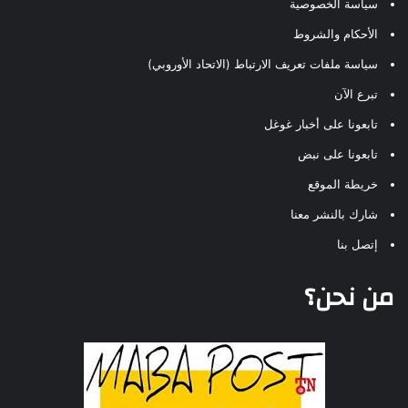
سياسة الخصوصية
الأحكام والشروط
سياسة ملفات تعريف الارتباط (الاتحاد الأوروبي)
تبرع الآن
تابعونا على أخبار غوغل
تابعونا على نبض
خريطة الموقع
شارك بالنشر معنا
إتصل بنا
من نحن؟