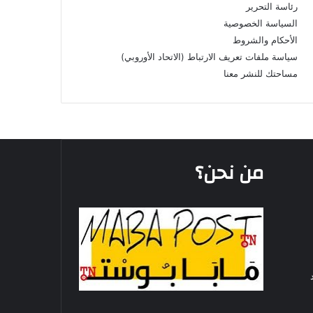
رئاسة التحرير
السياسة الخصوصية
الأحكام والشروط
سياسة ملفات تعريف الارتباط (الاتحاد الأوروبي)
مساحتك للنشر معنا
من نحن؟