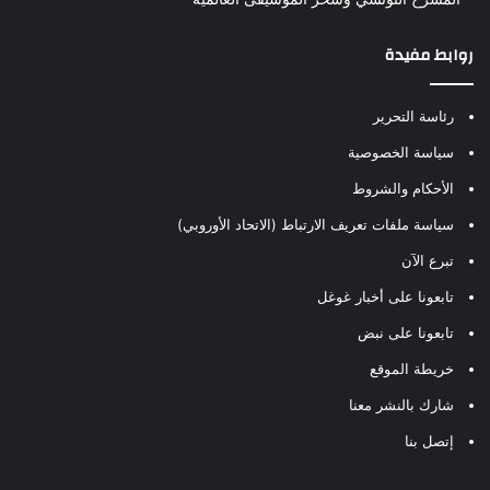
روابط مفيدة
رئاسة التحرير
سياسة الخصوصية
الأحكام والشروط
سياسة ملفات تعريف الارتباط (الاتحاد الأوروبي)
تبرع الآن
تابعونا على أخبار غوغل
تابعونا على نبض
خريطة الموقع
شارك بالنشر معنا
إتصل بنا