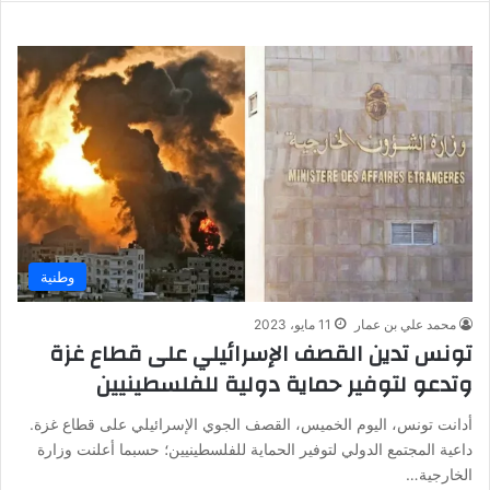
وطنية
محمد علي بن عمار
11 مايو، 2023
تونس تدين القصف الإسرائيلي على قطاع غزة
وتدعو لتوفير حماية دولية للفلسطينيين
أدانت تونس، اليوم الخميس، القصف الجوي الإسرائيلي على قطاع غزة.
داعية المجتمع الدولي لتوفير الحماية للفلسطينيين؛ حسبما أعلنت وزارة
الخارجية…