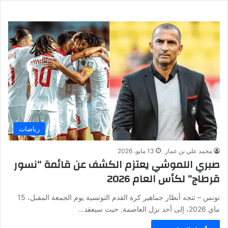
رياضات
محمد علي بن عمار
13 مايو، 2026
صبري اللموشي يعتزم الكشف عن قائمة “نسور
قرطاج” لكأس العام 2026
تونس – تتجه أنظار جماهير كرة القدم التونسية يوم الجمعة المقبل، 15
ماي 2026، إلى أحد نزل العاصمة. حيث سيعقد…