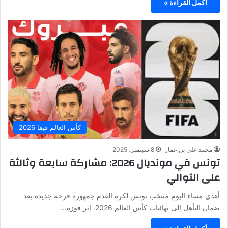
أكمل القراءة »
كأس العالم فيفا 2026
محمد علي بن عمار
8 سبتمبر، 2025
تونس في مونديال 2026: مشاركة سابعة وثالثة
على التوالي
أهدى مساء اليوم منتخب تونس لكرة القدم جمهوره فرحة جديدة بعد
ضمان التأهل إلى نهائيات كأس العالم 2026. إثر فوزه…