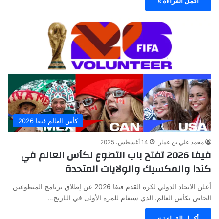
أكمل القراءة »
كأس العالم فيفا 2026
محمد علي بن عمار
14 أغسطس، 2025
فيفا 2026 تفتح باب التطوع لكأس العالم في
كندا والمكسيك والولايات المتحدة
أعلن الاتحاد الدولي لكرة القدم فيفا 2026 عن إطلاق برنامج المتطوعين
الخاص بكأس العالم. الذي سيقام للمرة الأولى في التاريخ…
أكمل القراءة »