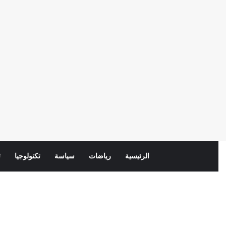
الرئيسية
رياضات
سياسة
تكنولوجيا
ث