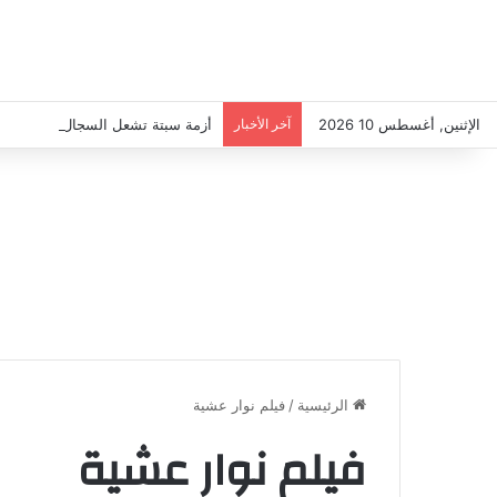
الإثنين, أغسطس 10 2026
آخر الأخبار
الرئيسية
/
فيلم نوار عشية
فيلم نوار عشية