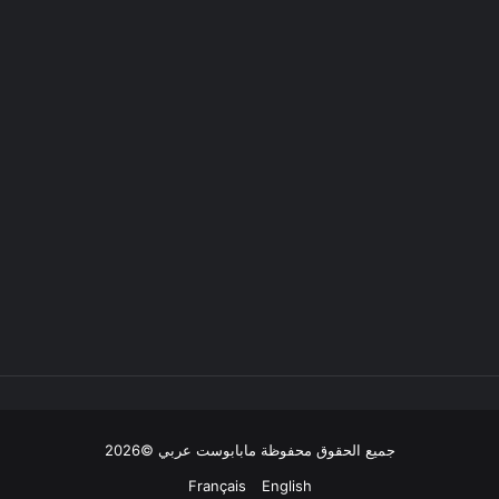
جميع الحقوق محفوظة مابابوست عربي ©2026
Français
English