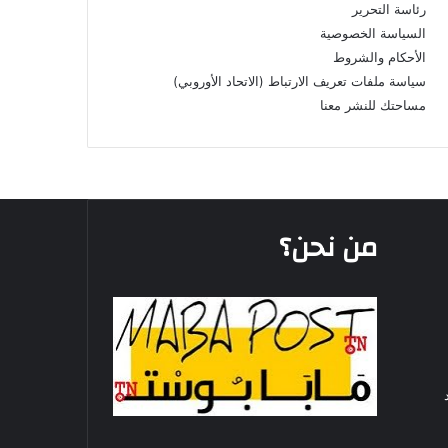
رئاسة التحرير
السياسة الخصوصية
الأحكام والشروط
سياسة ملفات تعريف الارتباط (الاتحاد الأوروبي)
مساحتك للنشر معنا
من نحن؟