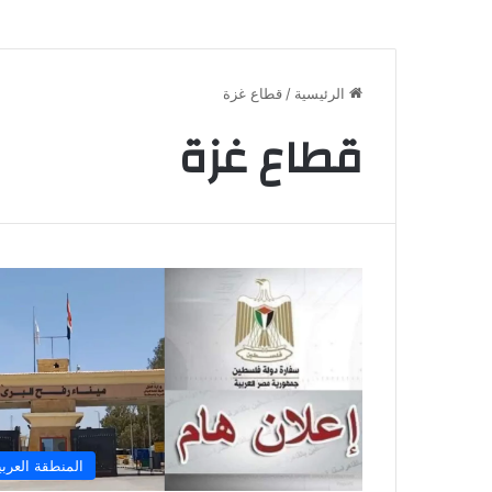
الرئيسية
/
قطاع غزة
قطاع غزة
المنطقة العربي