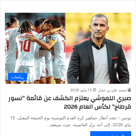
رياضات
محمد علي بن عمار
13 مايو، 2026
صبري اللموشي يعتزم الكشف عن قائمة “نسور
قرطاج” لكأس العام 2026
تونس – تتجه أنظار جماهير كرة القدم التونسية يوم الجمعة المقبل، 15
ماي 2026، إلى أحد نزل العاصمة. حيث سيعقد…