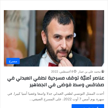
مسرح
محمد علي بن عمار
8 أغسطس، 2022
عناصر أمنيّة توقف مسرحية لطفي العبدلي في
صفاقس وسط فوضى في الجماهير
أحدث الممثل التونسي لطفي العبدلي جدلا واسعا وغضبا أمنيا كبيرا. في
سهرة يوم أمس 7 أوت 2022، على المسرح الصيفي…