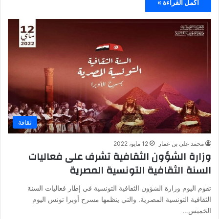
أكمل القراءة »
ثقافة
محمد علي بن عمار
12 مايو، 2022
وزارة الشؤون الثقافية تشرف على فعاليات
السنة الثقافية التونسية المصرية
تقوم اليوم وزارة الشؤون الثقافية التونسية في إطار فعاليات السنة
الثقافية التونسية المصرية. والتي ينظمها مسرح أوبرا تونس اليوم
الخميس…