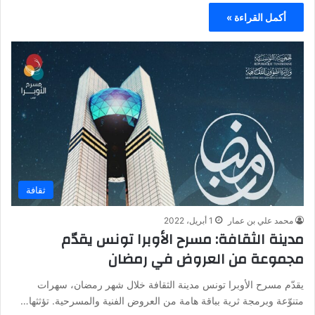
أكمل القراءة »
ثقافة
محمد علي بن عمار
1 أبريل، 2022
مدينة الثقافة: مسرح الأوبرا تونس يقدّم
مجموعة من العروض في رمضان
يقدّم مسرح الأوبرا تونس مدينة الثقافة خلال شهر رمضان، سهرات
متنوّعة وبرمجة ثرية بباقة هامة من العروض الفنية والمسرحية. تؤثثها…