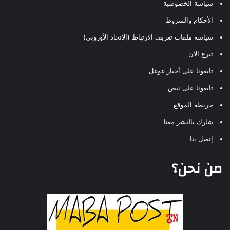
سياسة الخصوصية
الأحكام والشروط
سياسة ملفات تعريف الارتباط (الاتحاد الأوروبي)
تبرع الآن
تابعونا على أخبار غوغل
تابعونا على نبض
خريطة الموقع
شارك بالنشر معنا
إتصل بنا
من نحن؟