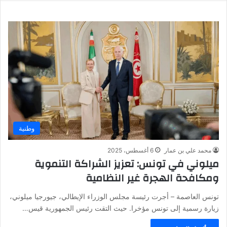
وطنية
محمد علي بن عمار
6 أغسطس، 2025
ميلوني في تونس: تعزيز الشراكة التنموية
ومكافحة الهجرة غير النظامية
تونس العاصمة – أجرت رئيسة مجلس الوزراء الإيطالي، جيورجيا ميلوني،
زيارة رسمية إلى تونس مؤخرا. حيث التقت رئيس الجمهورية قيس…