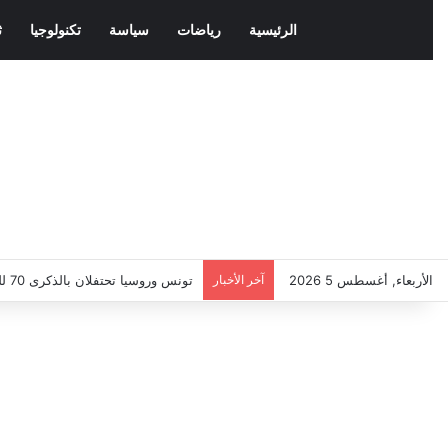
الرئيسية
رياضات
سياسة
تكنولوجيا
ث
الأربعاء, أغسطس 5 2026
آخر الأخبار