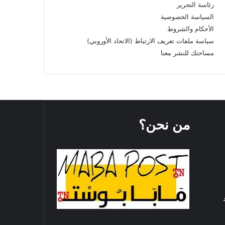
رئاسة التحرير
السياسة الخصوصية
الأحكام والشروط
سياسة ملفات تعريف الارتباط (الاتحاد الأوروبي)
مساحتك للنشر معنا
من نحن؟