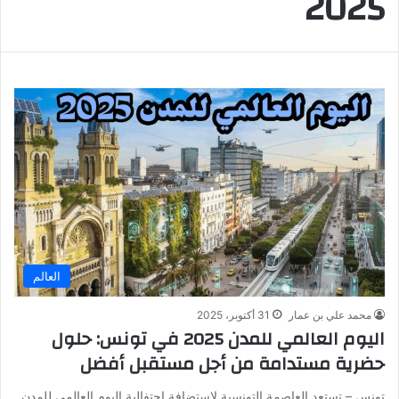
2025
العالم
محمد علي بن عمار
31 أكتوبر، 2025
اليوم العالمي للمدن 2025 في تونس: حلول
حضرية مستدامة من أجل مستقبل أفضل
تونس – تستعد العاصمة التونسية لاستضافة احتفالية اليوم العالمي للمدن