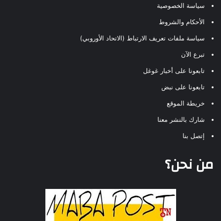
سياسة الخصوصية
الأحكام والشروط
سياسة ملفات تعريف الارتباط (الاتحاد الأوروبي)
تبرع الآن
تابعونا على أخبار غوغل
تابعونا على نبض
خريطة الموقع
شارك بالنشر معنا
إتصل بنا
من نحن؟