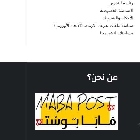
رئاسة التحرير
السياسة الخصوصية
الأحكام والشروط
سياسة ملفات تعريف الارتباط (الاتحاد الأوروبي)
مساحتك للنشر معنا
من نحن؟