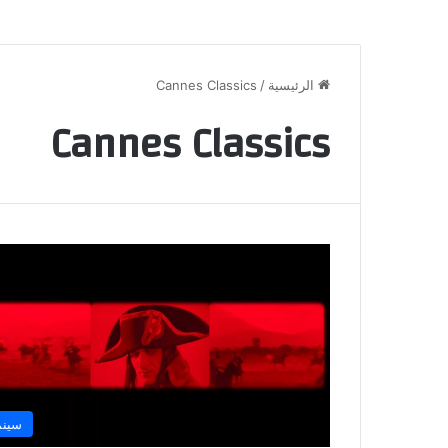
الرئيسية
/
Cannes Classics
Cannes Classics
سينم