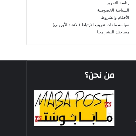
رئاسة التحرير
السياسة الخصوصية
الأحكام والشروط
سياسة ملفات تعريف الارتباط (الاتحاد الأوروبي)
مساحتك للنشر معنا
من نحن؟