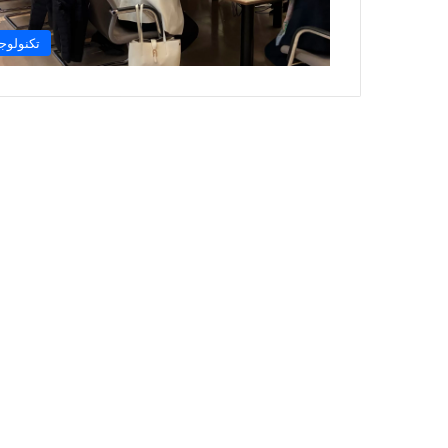
تكنولوجي