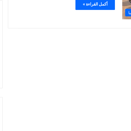
أكمل القراءة »
ا