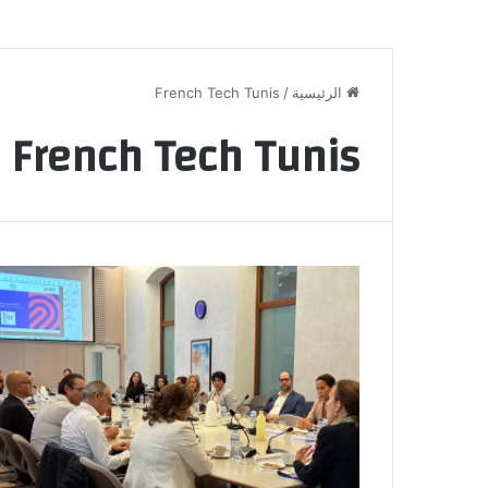
الرئيسية
/
French Tech Tunis
French Tech Tunis