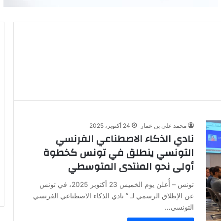
محمد علي بن عمار
24 أكتوبر، 2025
​نادي الذكاء الاصطناعي الفرنسي
التونسي ينطلق في تونس كخطوة
أولى نحو المنتدى المتوسطي
تونس – أُعلن يوم الخميس 23 أكتوبر 2025، في تونس
عن الإطلاق الرسمي لـ ” نادي الذكاء الاصطناعي الفرنسي
التونسي…