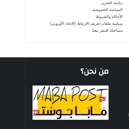
رئاسة التحرير
السياسة الخصوصية
الأحكام والشروط
سياسة ملفات تعريف الارتباط (الاتحاد الأوروبي)
مساحتك للنشر معنا
من نحن؟