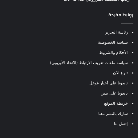
روابط مفيدة
رئاسة التحرير
سياسة الخصوصية
الأحكام والشروط
سياسة ملفات تعريف الارتباط (الاتحاد الأوروبي)
تبرع الآن
تابعونا على أخبار غوغل
تابعونا على نبض
خريطة الموقع
شارك بالنشر معنا
إتصل بنا