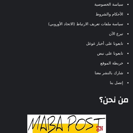
سياسة الخصوصية
الأحكام والشروط
سياسة ملفات تعريف الارتباط (الاتحاد الأوروبي)
تبرع الآن
تابعونا على أخبار غوغل
تابعونا على نبض
خريطة الموقع
شارك بالنشر معنا
إتصل بنا
من نحن؟