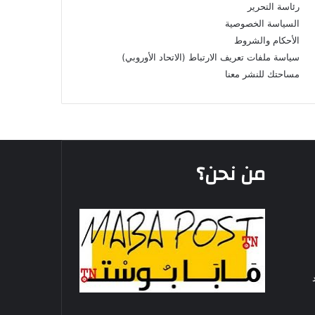
رئاسة التحرير
السياسة الخصوصية
الأحكام والشروط
سياسة ملفات تعريف الارتباط (الاتحاد الأوروبي)
مساحتك للنشر معنا
من نحن؟