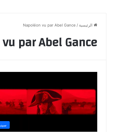
الرئيسية
/
Napoléon vu par Abel Gance
vu par Abel Gance
سينم