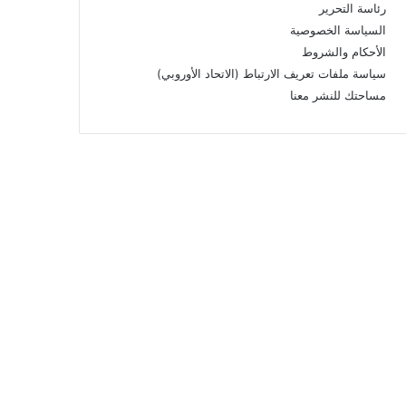
رئاسة التحرير
السياسة الخصوصية
الأحكام والشروط
سياسة ملفات تعريف الارتباط (الاتحاد الأوروبي)
مساحتك للنشر معنا