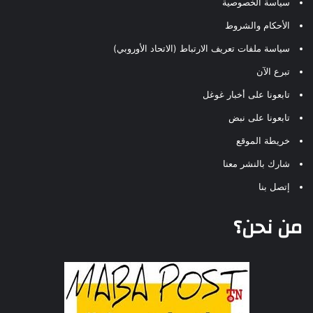
سياسة الخصوصية
الأحكام والشروط
سياسة ملفات تعريف الارتباط (الاتحاد الأوروبي)
تبرع الآن
تابعونا على أخبار غوغل
تابعونا على نبض
خريطة الموقع
شارك بالنشر معنا
إتصل بنا
من نحن؟