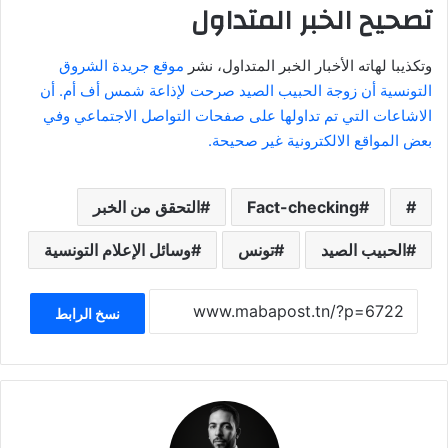
تصحيح الخبر المتداول
وتكذيبا لهاته الأخبار الخبر المتداول، نشر
موقع جريدة الشروق
التونسية أن زوجة الحبيب الصيد صرحت لإذاعة شمس أف أم. أن
الاشاعات التي تم تداولها على صفحات التواصل الاجتماعي وفي
بعض المواقع الالكترونية غير صحيحة.
Fact-checking
التحقق من الخبر
الحبيب الصيد
تونس
وسائل الإعلام التونسية
نسخ الرابط