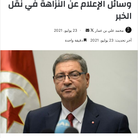
وسائل الإعلام عن النزاهة في نقل
الخبر
تابع
أرسل
محمد علي بن عمار
23 يوليو، 2021
على
بريدا
آخر تحديث: 23 يوليو، 2021
دقيقة واحدة
X
إلكترونيا