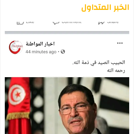
الخبر المتداول