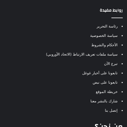
روابط مفيدة
رئاسة التحرير
سياسة الخصوصية
الأحكام والشروط
سياسة ملفات تعريف الارتباط (الاتحاد الأوروبي)
تبرع الآن
تابعونا على أخبار غوغل
تابعونا على نبض
خريطة الموقع
شارك بالنشر معنا
إتصل بنا
من نحن؟