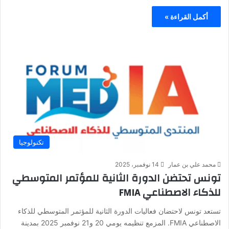
أكمل القراءة »
تكنولوجيا
محمد علي بن عمار
14 نوفمبر، 2025
تونس تحتضن الدورة الثانية للمؤتمر المتوسطي
للذكاء الاصطناعي FMIA
تستعد تونس لاحتضان فعاليات الدورة الثانية للمؤتمر المتوسطي للذكاء
الاصطناعي FMIA. المزمع تنظيمه يومي 20 و21 نوفمبر 2025 بمدينة