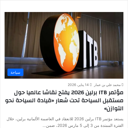
سياحة
محمد علي بن عمار
14 يناير، 2026
مؤتمر ITB برلين 2026 يفتح نقاشا عالميا حول
مستقبل السياحة تحت شعار «قيادة السياحة نحو
التوازن»
يستعد مؤتمر ITB برلين 2026 للانعقاد في العاصمة الألمانية برلين، خلال
الفترة الممتدة من 3 إلى 5 مارس 2026، ضمن…