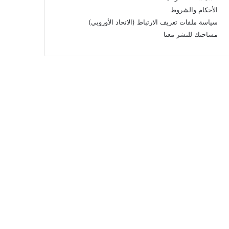
الأحكام والشروط
سياسة ملفات تعريف الارتباط (الاتحاد الأوروبي)
مساحتك للنشر معنا