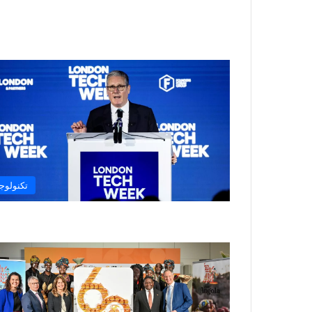
تكنولوجي