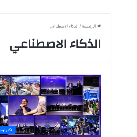
الرئيسية
/
الذكاء الاصطناعي
الذكاء الاصطناعي
تكنولوجي