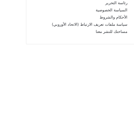
رئاسة التحرير
السياسة الخصوصية
الأحكام والشروط
سياسة ملفات تعريف الارتباط (الاتحاد الأوروبي)
مساحتك للنشر معنا