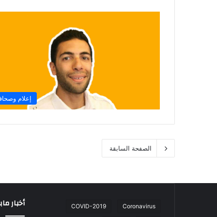
إعلام وصحاف
الصفحة السابقة
أخبار ما
COVID-2019
Coronavirus