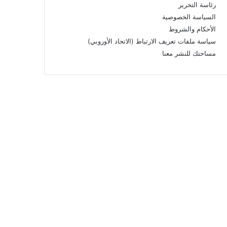
رئاسة التحرير
السياسة الخصوصية
الأحكام والشروط
سياسة ملفات تعريف الارتباط (الاتحاد الأوروبي)
مساحتك للنشر معنا