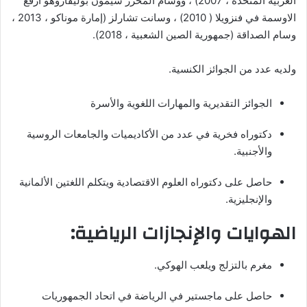
العربية المتحدة ، 2007) ، ووسام المحرر سيمون بوليفاروهو ارفع
الاوسمة في فنزويلا ( 2010) ، وسانت تشارلز (إمارة موناكو ، 2013 ،
وسام الصداقة (جمهورية الصين الشعبية ، 2018).
ولديه عدد من الجوائز الكنسية.
الجوائز التقديرية والمهارات اللغوية والأسرة
دكتوراه فخرية في عدد من الأكاديميات والجامعات الروسية
والأجنبية.
حاصل على دكتوراه العلوم الاقتصادية ويتكلم اللغتين الألمانية
والإنجليزية.
الهوايات والإنجازات الرياضية:
مغرم بالتزلج ويلعب الهوكي.
حاصل على ماجستير في الرياضة في اتحاد الجمهوريات