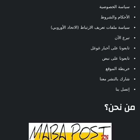
سياسة الخصوصية
الأحكام والشروط
سياسة ملفات تعريف الارتباط (الاتحاد الأوروبي)
تبرع الآن
تابعونا على أخبار غوغل
تابعونا على نبض
خريطة الموقع
شارك بالنشر معنا
إتصل بنا
من نحن؟