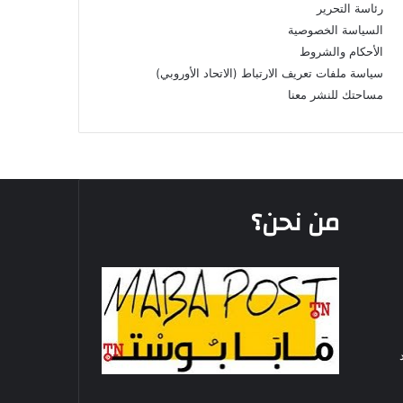
رئاسة التحرير
السياسة الخصوصية
الأحكام والشروط
سياسة ملفات تعريف الارتباط (الاتحاد الأوروبي)
مساحتك للنشر معنا
من نحن؟