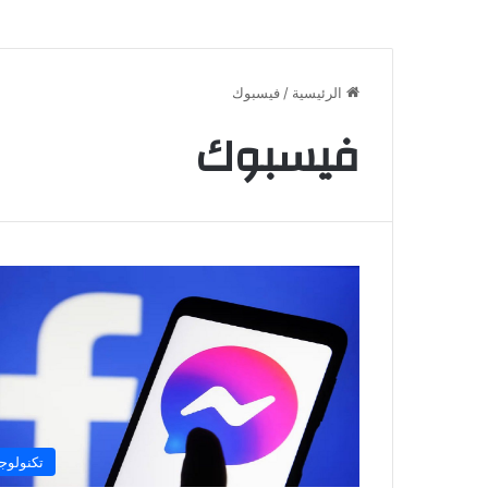
الرئيسية
/
فيسبوك
فيسبوك
تكنولوجي