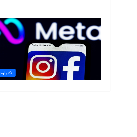
تكنولوجي